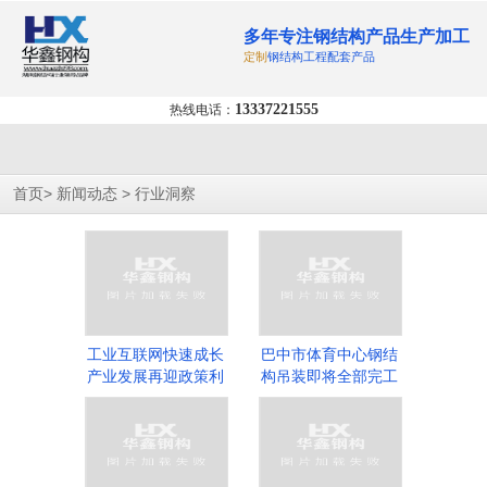
多年专注钢结构产品生产加工
定制
钢结构工程配套产品
13337221555
热线电话：
>
>
首页
新闻动态
行业洞察
工业互联网快速成长
巴中市体育中心钢结
产业发展再迎政策利
构吊装即将全部完工
好