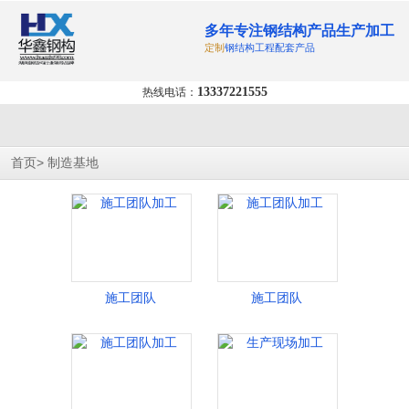
多年专注钢结构产品生产加工
定制
钢结构工程配套产品
13337221555
热线电话：
>
首页
制造基地
施工团队
施工团队