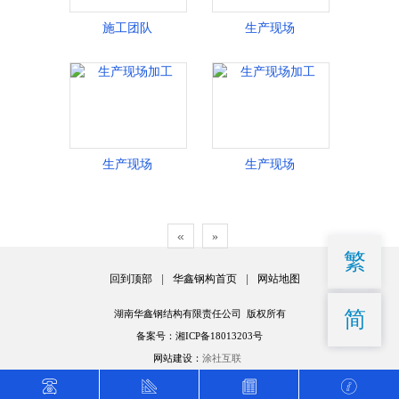
施工团队
生产现场
生产现场
生产现场
«
»
繁
回到顶部
|
华鑫钢构首页
|
网站地图
简
湖南华鑫钢结构有限责任公司 版权所有
备案号：湘ICP备18013203号
网站建设：
涂社互联