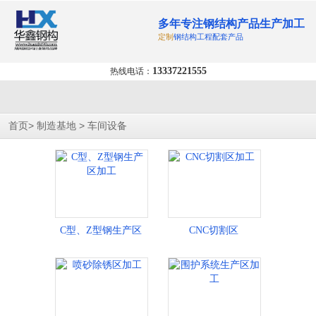
多年专注钢结构产品生产加工
定制
钢结构工程配套产品
13337221555
热线电话：
>
>
首页
制造基地
车间设备
C型、Z型钢生产区
CNC切割区