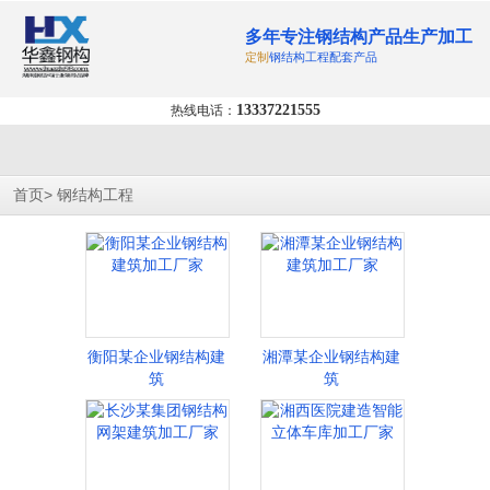
多年专注钢结构产品生产加工
定制
钢结构工程配套产品
13337221555
热线电话：
>
首页
钢结构工程
衡阳某企业钢结构建
湘潭某企业钢结构建
筑
筑