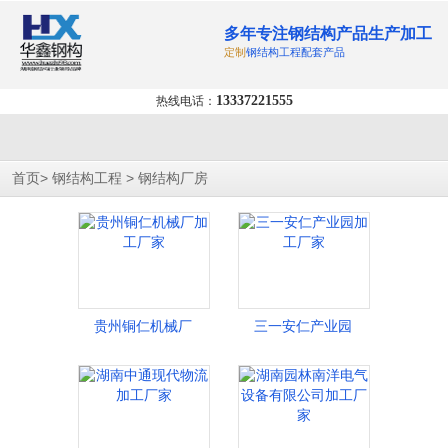
多年专注钢结构产品生产加工
定制
钢结构工程配套产品
13337221555
热线电话：
>
>
首页
钢结构工程
钢结构厂房
贵州铜仁机械厂
三一安仁产业园