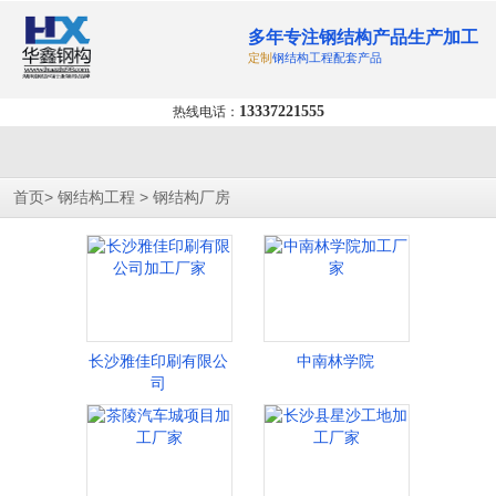
多年专注钢结构产品生产加工
定制
钢结构工程配套产品
13337221555
热线电话：
>
>
首页
钢结构工程
钢结构厂房
长沙雅佳印刷有限公
中南林学院
司