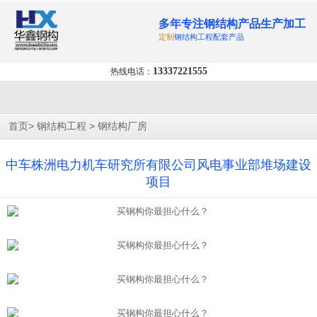
多年专注钢结构产品生产加工
定制
钢结构工程配套产品
13337221555
热线电话：
>
>
首页
钢结构工程
钢结构厂房
中车株洲电力机车研究所有限公司风电事业部堆场建设
项目