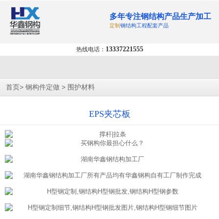
多年专注钢结构产品生产加工
定制
钢结构工程配套产品
13337221555
热线电话：
>
>
首页
钢构件定做
围护材料
EPS夹芯板