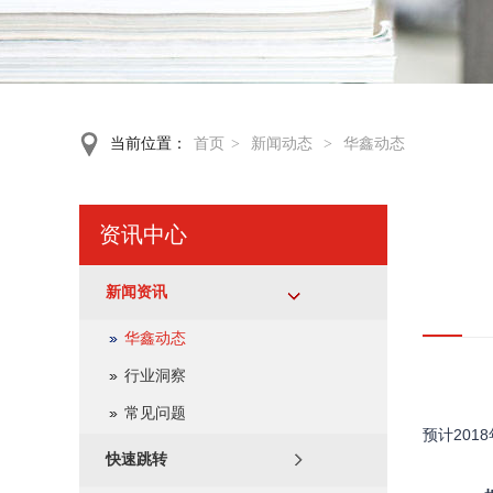
当前位置：
首页
>
新闻动态
>
华鑫动态
资讯中心
新闻资讯
华鑫动态
行业洞察
常见问题
预计20
快速跳转