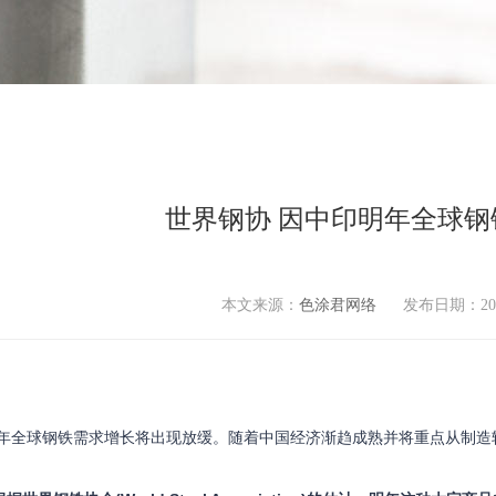
世界钢协 因中印明年全球
本文来源：
色涂君网络
发布日期：
20
18年全球钢铁需求增长将出现放缓。随着中国经济渐趋成熟并将重点从制