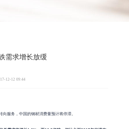
钢铁需求增长放缓
17-12-12 09:44
造转向服务，中国的钢材消费量预计将停滞。