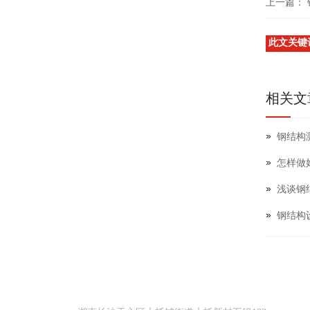
上一篇：
此文关键
相关文
钢结构
怎样做
浅谈钢
钢结构
地址