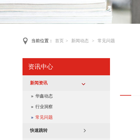
当前位置：
首页
>
新闻动态
>
常见问题
资讯中心
新闻资讯
华鑫动态
行业洞察
常见问题
快速跳转