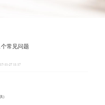
1个常见问题
17-11-27 11:17
供）