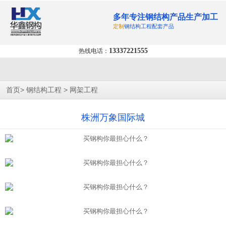
多年专注钢结构产品生产加工
定制
钢结构工程配套产品
13337221555
热线电话：
>
>
首页
钢结构工程
网架工程
株洲万象国际城