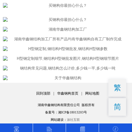
繁
回到顶部
|
华鑫钢构首页
|
网站地图
简
湖南华鑫钢结构有限责任公司 版权所有
备案号：湘ICP备18013203号
网站建设：
涂社互联