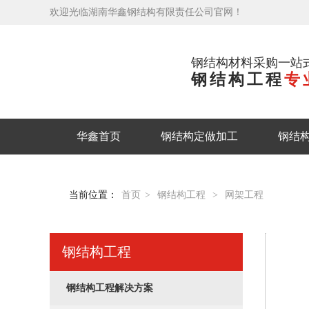
欢迎光临湖南华鑫钢结构有限责任公司官网！
钢结构材料采购一站
钢结构工程
专
华鑫首页
钢结构定做加工
钢结
当前位置：
首页
>
钢结构工程
>
网架工程
钢结构工程
钢结构工程解决方案