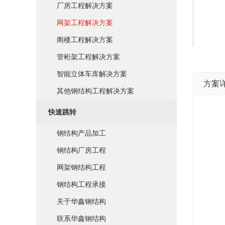
厂房工程解决方案
网架工程解决方案
阁楼工程解决方案
管桁架工程解决方案
智能立体车库解决方案
方案
其他钢结构工程解决方案
快速跳转
钢结构产品加工
钢结构厂房工程
网架钢结构工程
钢结构工程承接
关于华鑫钢结构
联系华鑫钢结构