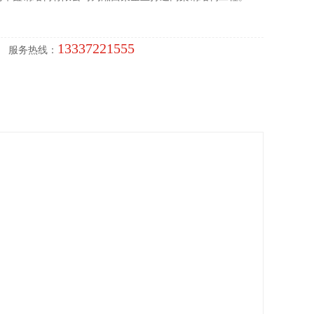
13337221555
服务热线：