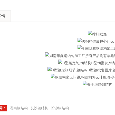
详情
词：
湖南钢结构
长沙钢结构
长沙钢结构