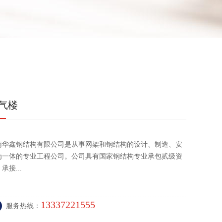
气楼
南华鑫钢结构有限公司是从事网架和钢结构的设计、制造、安
为一体的专业工程公司。公司具有国家钢结构专业承包贰级资
承接...
13337221555
服务热线：