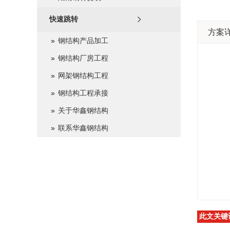
快速跳转
方案
钢结构产品加工
钢结构厂房工程
网架钢结构工程
钢结构工程承接
关于华鑫钢结构
联系华鑫钢结构
此文关键