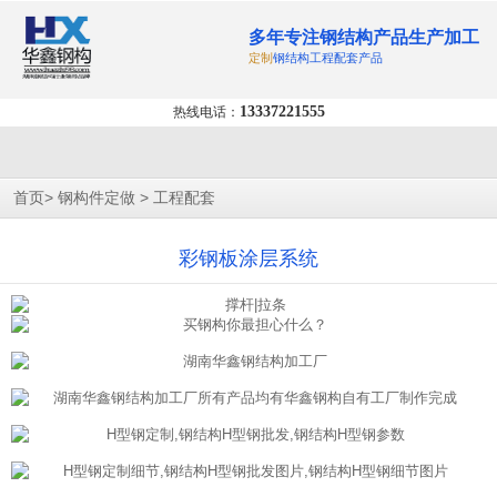
多年专注钢结构产品生产加工
定制
钢结构工程配套产品
13337221555
热线电话：
>
>
首页
钢构件定做
工程配套
彩钢板涂层系统